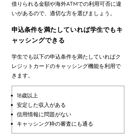
借りられる金額や海外ATMでの利用可否に違
いがあるので、適切な方を選びましょう。
申込条件を満たしていれば学生でもキ
ャッシングできる
学生でも以下の申込条件を満たしていればク
レジットカードのキャッシング機能を利用で
きます。
18歳以上
安定した収入がある
信用情報に問題がない
キャッシング枠の審査にも通る