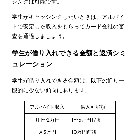
シングは可能です。
学生がキャッシングしたいときは、アルバイ
トで安定した収入をもらってカード会社の審
査を通過しましょう。
学生が借り入れできる金額と返済シミ
ュレーション
学生が借り入れできる金額は、以下の通り一
般的に少ない傾向にあります。
アルバイト収入
借入可能額
月1〜2万円
1〜5万円程度
月3万円
10万円前後