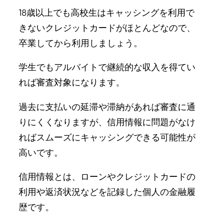
18歳以上でも高校生はキャッシングを利用で
きないクレジットカードがほとんどなので、
卒業してから利用しましょう。
学生でもアルバイトで継続的な収入を得てい
れば審査対象になります。
過去に支払いの延滞や滞納があれば審査に通
りにくくなりますが、信用情報に問題がなけ
ればスムーズにキャッシングできる可能性が
高いです。
信用情報とは、ローンやクレジットカードの
利用や返済状況などを記録した個人の金融履
歴です。