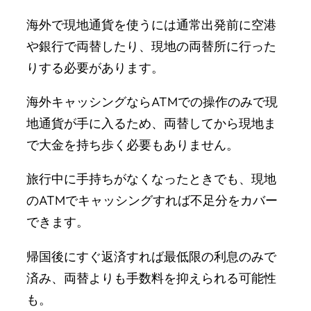
海外で現地通貨を使うには通常出発前に空港
や銀行で両替したり、現地の両替所に行った
りする必要があります。
海外キャッシングならATMでの操作のみで現
地通貨が手に入るため、両替してから現地ま
で大金を持ち歩く必要もありません。
旅行中に手持ちがなくなったときでも、現地
のATMでキャッシングすれば不足分をカバー
できます。
帰国後にすぐ返済すれば最低限の利息のみで
済み、両替よりも手数料を抑えられる可能性
も。