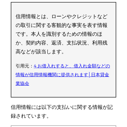
信用情報とは、ローンやクレジットなど
の取引に関する客観的な事実を表す情報
です。本人を識別するための情報のほ
か、契約内容、返済、支払状況、利用残
高などが該当します。
引用元：
4 お借入れすると、借入れ金額などの
情報が信用情報機関に提供されます│日本貸金
業協会
信用情報には以下の支払いに関する情報が記
録されています。