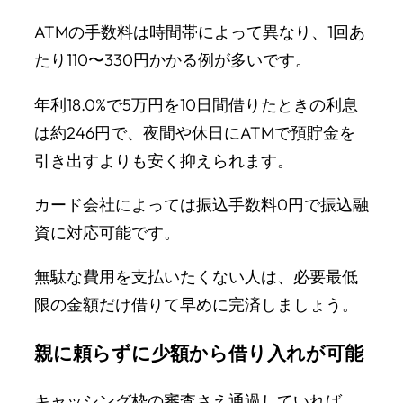
ATMの手数料は時間帯によって異なり、1回あ
たり110〜330円かかる例が多いです。
年利18.0%で5万円を10日間借りたときの利息
は約246円で、夜間や休日にATMで預貯金を
引き出すよりも安く抑えられます。
カード会社によっては振込手数料0円で振込融
資に対応可能です。
無駄な費用を支払いたくない人は、必要最低
限の金額だけ借りて早めに完済しましょう。
親に頼らずに少額から借り入れが可能
キャッシング枠の審査さえ通過していれば、