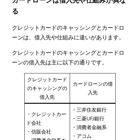
る
クレジットカードのキャッシングとカードロ
ーンは、借入先や仕組みに違いがあります。
クレジットカードのキャッシングとカードロ
ーンの借入先は主に以下の通りです。
クレジットカード
カードローンの借
のキャッシングの
入先
借入先
・三井住友銀行
・クレジットカー
・三菱UFJ銀行
ド会社
・消費者金融系
・信販会社
・アコム