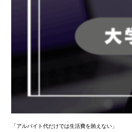
「アルバイト代だけでは生活費を賄えない」