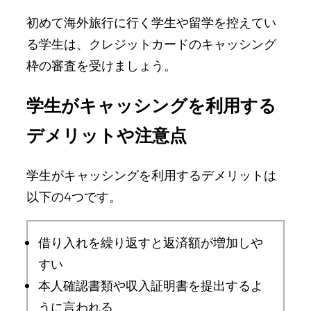
初めて海外旅行に行く学生や留学を控えてい
る学生は、クレジットカードのキャッシング
枠の審査を受けましょう。
学生がキャッシングを利用する
デメリットや注意点
学生がキャッシングを利用するデメリットは
以下の4つです。
借り入れを繰り返すと返済額が増加しや
すい
本人確認書類や収入証明書を提出するよ
うに言われる