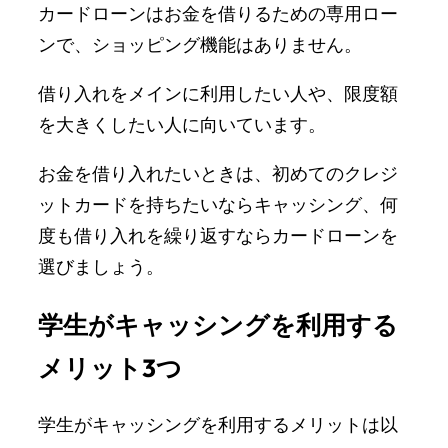
カードローンはお金を借りるための専用ロー
ンで、ショッピング機能はありません。
借り入れをメインに利用したい人や、限度額
を大きくしたい人に向いています。
お金を借り入れたいときは、初めてのクレジ
ットカードを持ちたいならキャッシング、何
度も借り入れを繰り返すならカードローンを
選びましょう。
学生がキャッシングを利用する
メリット3つ
学生がキャッシングを利用するメリットは以