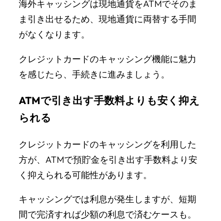
海外キャッシングは現地通貨をATMでそのま
ま引き出せるため、現地通貨に両替する手間
がなくなります。
クレジットカードのキャッシング機能に魅力
を感じたら、手続きに進みましょう。
ATMで引き出す手数料よりも安く抑え
られる
クレジットカードのキャッシングを利用した
方が、ATMで預貯金を引き出す手数料より安
く抑えられる可能性があります。
キャッシングでは利息が発生しますが、短期
間で完済すれば少額の利息で済むケースも。