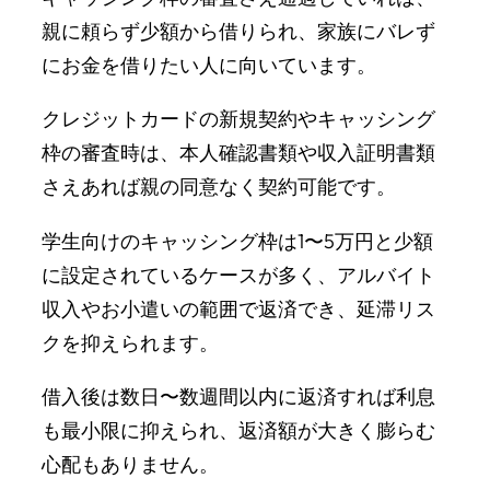
親に頼らず少額から借りられ、家族にバレず
にお金を借りたい人に向いています。
クレジットカードの新規契約やキャッシング
枠の審査時は、本人確認書類や収入証明書類
さえあれば親の同意なく契約可能です。
学生向けのキャッシング枠は1〜5万円と少額
に設定されているケースが多く、アルバイト
収入やお小遣いの範囲で返済でき、延滞リス
クを抑えられます。
借入後は数日〜数週間以内に返済すれば利息
も最小限に抑えられ、返済額が大きく膨らむ
心配もありません。