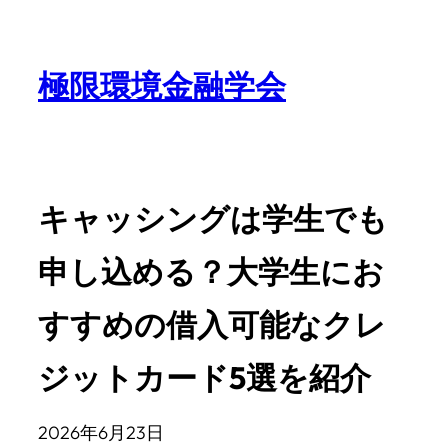
極限環境金融学会
キャッシングは学生でも
申し込める？大学生にお
すすめの借入可能なクレ
ジットカード5選を紹介
2026年6月23日