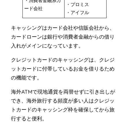
・消費者金融系カ
・プロミス
ード会社
・アイフル
キャッシングはカード会社や信販会社から、
カードローンは銀行や消費者金融からの借り
入れがメインになっています。
クレジットカードのキャッシングは、クレジ
ットカードに付帯しているお金を借りるため
の機能です。
海外ATMで現地通貨を両替せずに引き出しが
でき、海外旅行する頻度が多い人はクレジッ
トカードのキャッシング枠を確保してから旅
行すると便利。