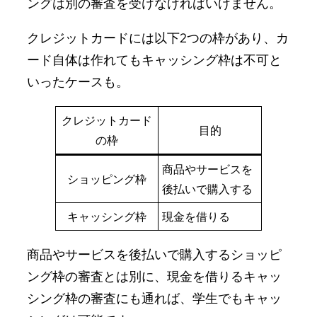
ングは別の審査を受けなければいけません。
クレジットカードには以下2つの枠があり、カ
ード自体は作れてもキャッシング枠は不可と
いったケースも。
クレジットカード
目的
の枠
商品やサービスを
ショッピング枠
後払いで購入する
キャッシング枠
現金を借りる
商品やサービスを後払いで購入するショッピ
ング枠の審査とは別に、現金を借りるキャッ
シング枠の審査にも通れば、学生でもキャッ