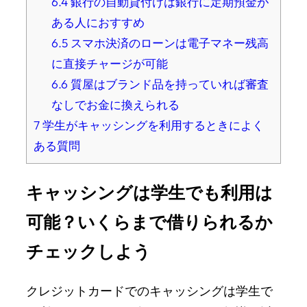
6.4
銀行の自動貸付けは銀行に定期預金が
ある人におすすめ
6.5
スマホ決済のローンは電子マネー残高
に直接チャージが可能
6.6
質屋はブランド品を持っていれば審査
なしでお金に換えられる
7
学生がキャッシングを利用するときによく
ある質問
キャッシングは学生でも利用は
可能？いくらまで借りられるか
チェックしよう
クレジットカードでのキャッシングは学生で