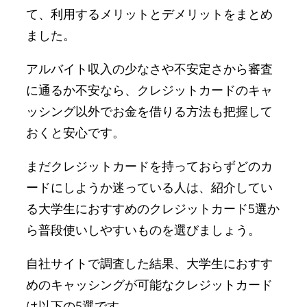
て、利用するメリットとデメリットをまとめ
ました。
アルバイト収入の少なさや不安定さから審査
に通るか不安なら、クレジットカードのキャ
ッシング以外でお金を借りる方法も把握して
おくと安心です。
まだクレジットカードを持っておらずどのカ
ードにしようか迷っている人は、紹介してい
る大学生におすすめのクレジットカード5選か
ら普段使いしやすいものを選びましょう。
自社サイトで調査した結果、大学生におすす
めのキャッシングが可能なクレジットカード
は以下の5選です。