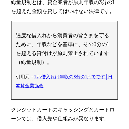
総量規制とは、貸金業者が原則年収の3分の1
を超えた金額を貸してはいけない法律です。
過度な借入れから消費者の皆さまを守る
ために、年収などを基準に、その3分の1
を超える貸付けが原則禁止されています
（総量規制）。
引用元：
1 お借入れは年収の3分の1までです│日
本貸金業協会
クレジットカードのキャッシングとカードロ
ーンでは、借入先や仕組みが異なります。