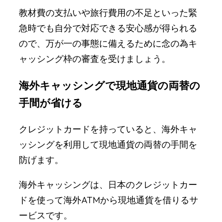
教材費の支払いや旅行費用の不足といった緊
急時でも自分で対応できる安心感が得られる
ので、万が一の事態に備えるために念の為キ
ャッシング枠の審査を受けましょう。
海外キャッシングで現地通貨の両替の
手間が省ける
クレジットカードを持っていると、海外キャ
ッシングを利用して現地通貨の両替の手間を
防げます。
海外キャッシングは、日本のクレジットカー
ドを使って海外ATMから現地通貨を借りるサ
ービスです。