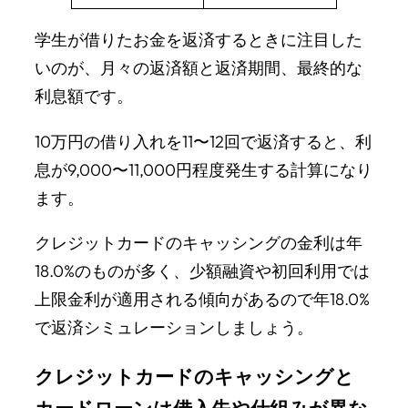
学生が借りたお金を返済するときに注目した
いのが、月々の返済額と返済期間、最終的な
利息額です。
10万円の借り入れを11〜12回で返済すると、利
息が9,000〜11,000円程度発生する計算になり
ます。
クレジットカードのキャッシングの金利は年
18.0%のものが多く、少額融資や初回利用では
上限金利が適用される傾向があるので年18.0%
で返済シミュレーションしましょう。
クレジットカードのキャッシングと
カードローンは借入先や仕組みが異な