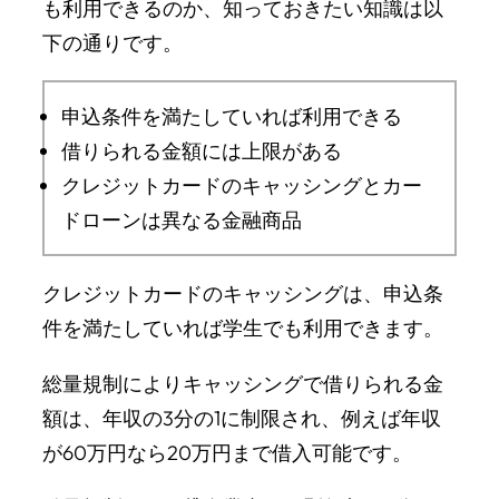
も利用できるのか、知っておきたい知識は以
下の通りです。
申込条件を満たしていれば利用できる
借りられる金額には上限がある
クレジットカードのキャッシングとカー
ドローンは異なる金融商品
クレジットカードのキャッシングは、申込条
件を満たしていれば学生でも利用できます。
総量規制によりキャッシングで借りられる金
額は、年収の3分の1に制限され、例えば年収
が60万円なら20万円まで借入可能です。