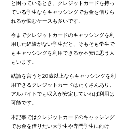
と困っているとき、クレジットカードを持っ
ている学生ならキャッシングでお金を借りら
れるか悩むケースも多いです。
今までクレジットカードのキャッシングを利
用した経験がない学生だと、そもそも学生で
もキャッシングを利用できるか不安に思う人
もいます。
結論を言うと20歳以上ならキャッシングを利
用できるクレジットカードはたくさんあり、
アルバイトでも収入が安定していれば利用は
可能です。
本記事ではクレジットカードのキャッシング
でお金を借りたい大学生や専門学生に向け