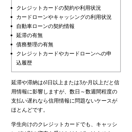
クレジットカードの契約や利用状況
カードローンやキャッシングの利用状況
自動車ローンの契約情報
延滞の有無
債務整理の有無
クレジットカードやカードローンへの申
込履歴
延滞や滞納は61日以上または3か月以上だと信
用情報に影響しますが、数日～数週間程度の
支払い遅れなら信用情報に問題ないケースが
ほとんどです。
学生向けのクレジットカードでも、キャッシ