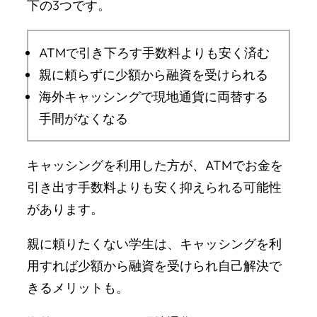
下の3つです。
ATMで引き下ろす手数料よりも安く済む
親に頼らずに少額から融資を受けられる
海外キャッシングで現地通貨に両替する
手間がなくなる
キャッシングを利用した方が、ATMでお金を
引き出す手数料よりも安く抑えられる可能性
があります。
親に頼りたくない学生は、キャッシングを利
用すれば少額から融資を受けられ自己解決で
きるメリットも。