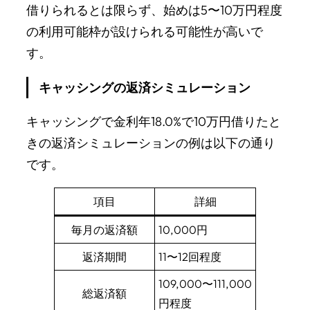
借りられるとは限らず、始めは5〜10万円程度
の利用可能枠が設けられる可能性が高いで
す。
キャッシングの返済シミュレーション
キャッシングで金利年18.0%で10万円借りたと
きの返済シミュレーションの例は以下の通り
です。
項目
詳細
毎月の返済額
10,000円
返済期間
11〜12回程度
109,000〜111,000
総返済額
円程度