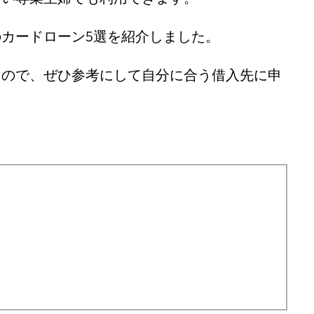
カードローン5選を紹介しました。
るので、ぜひ参考にして自分に合う借入先に申