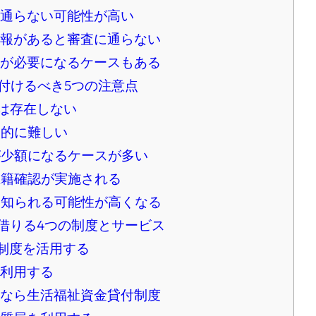
通らない可能性が高い
報があると審査に通らない
が必要になるケースもある
付けるべき5つの注意点
は存在しない
的に難しい
少額になるケースが多い
籍確認が実施される
知られる可能性が高くなる
借りる4つの制度とサービス
制度を活用する
利用する
なら生活福祉資金貸付制度