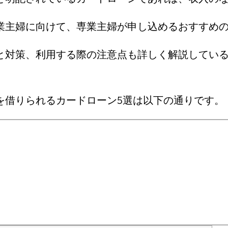
業主婦に向けて、専業主婦が申し込めるおすすめの
と対策、利用する際の注意点も詳しく解説してい
を借りられるカードローン5選は以下の通りです。