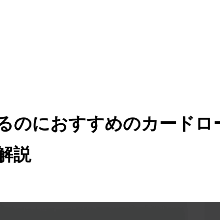
るのにおすすめのカードロ
解説