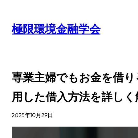
極限環境金融学会
専業主婦でもお金を借り
用した借入方法を詳しく
2025年10月29日