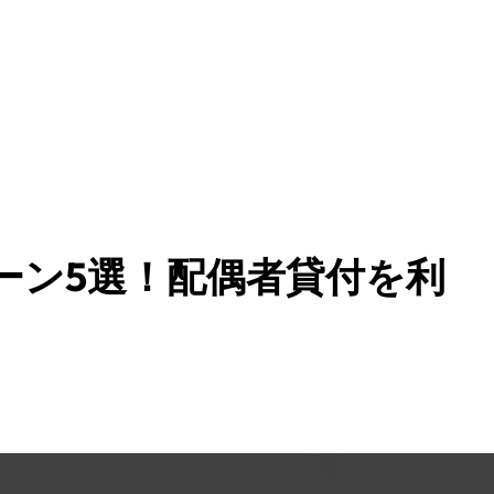
ーン5選！配偶者貸付を利