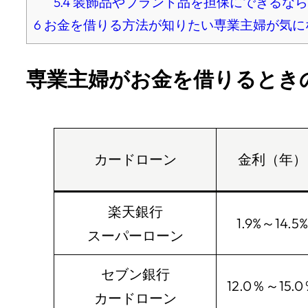
5.4
装飾品やブランド品を担保にできるなら
6
お金を借りる方法が知りたい専業主婦が気に
専業主婦がお金を借りるとき
カードローン
金利（年）
楽天銀行
1.9%～14.5%
スーパーローン
セブン銀行
12.0％～15.
カードローン