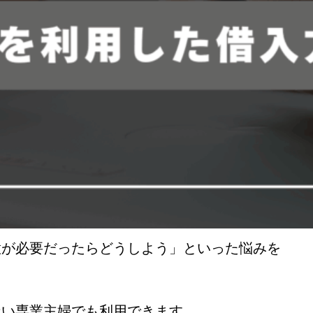
意が必要だったらどうしよう」といった悩みを
ない専業主婦でも利用できます。