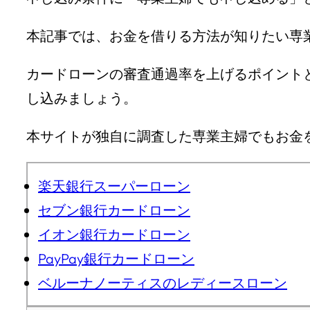
本記事では、お金を借りる方法が知りたい専
カードローンの審査通過率を上げるポイント
し込みましょう。
本サイトが独自に調査した専業主婦でもお金
楽天銀行スーパーローン
セブン銀行カードローン
イオン銀行カードローン
PayPay銀行カードローン
ベルーナノーティスのレディースローン